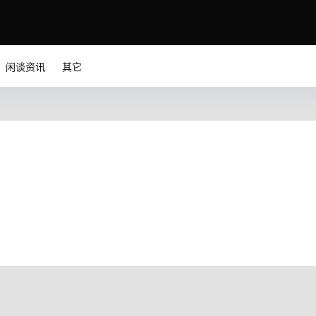
闲谈资讯
其它