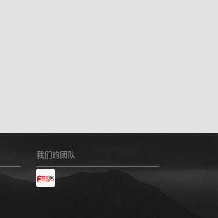
我们的团队