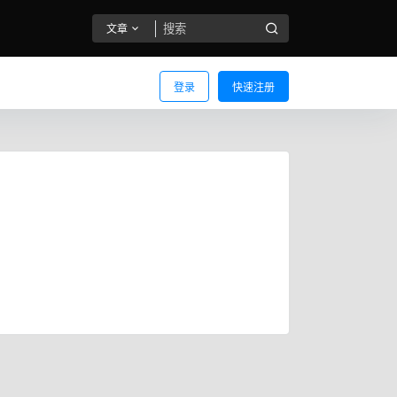
文章
登录
快速注册